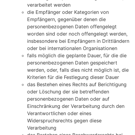
verarbeitet werden
die Empfänger oder Kategorien von
Empfängern, gegenüber denen die
personenbezogenen Daten offengelegt
worden sind oder noch offengelegt werden,
insbesondere bei Empfängern in Drittländern
oder bei internationalen Organisationen
falls möglich die geplante Dauer, für die die
personenbezogenen Daten gespeichert
werden, oder, falls dies nicht möglich ist, die
Kriterien für die Festlegung dieser Dauer
das Bestehen eines Rechts auf Berichtigung
oder Löschung der sie betreffenden
personenbezogenen Daten oder auf
Einschränkung der Verarbeitung durch den
Verantwortlichen oder eines
Widerspruchsrechts gegen diese
Verarbeitung