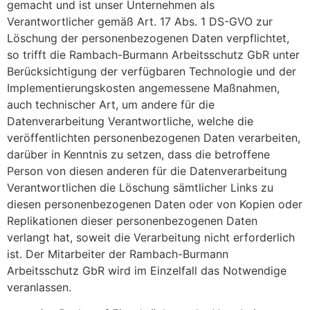
gemacht und ist unser Unternehmen als
Verantwortlicher gemäß Art. 17 Abs. 1 DS-GVO zur
Löschung der personenbezogenen Daten verpflichtet,
so trifft die Rambach-Burmann Arbeitsschutz GbR unter
Berücksichtigung der verfügbaren Technologie und der
Implementierungskosten angemessene Maßnahmen,
auch technischer Art, um andere für die
Datenverarbeitung Verantwortliche, welche die
veröffentlichten personenbezogenen Daten verarbeiten,
darüber in Kenntnis zu setzen, dass die betroffene
Person von diesen anderen für die Datenverarbeitung
Verantwortlichen die Löschung sämtlicher Links zu
diesen personenbezogenen Daten oder von Kopien oder
Replikationen dieser personenbezogenen Daten
verlangt hat, soweit die Verarbeitung nicht erforderlich
ist. Der Mitarbeiter der Rambach-Burmann
Arbeitsschutz GbR wird im Einzelfall das Notwendige
veranlassen.