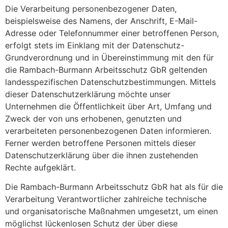
Die Verarbeitung personenbezogener Daten,
beispielsweise des Namens, der Anschrift, E-Mail-
Adresse oder Telefonnummer einer betroffenen Person,
erfolgt stets im Einklang mit der Datenschutz-
Grundverordnung und in Übereinstimmung mit den für
die Rambach-Burmann Arbeitsschutz GbR geltenden
landesspezifischen Datenschutzbestimmungen. Mittels
dieser Datenschutzerklärung möchte unser
Unternehmen die Öffentlichkeit über Art, Umfang und
Zweck der von uns erhobenen, genutzten und
verarbeiteten personenbezogenen Daten informieren.
Ferner werden betroffene Personen mittels dieser
Datenschutzerklärung über die ihnen zustehenden
Rechte aufgeklärt.
Die Rambach-Burmann Arbeitsschutz GbR hat als für die
Verarbeitung Verantwortlicher zahlreiche technische
und organisatorische Maßnahmen umgesetzt, um einen
möglichst lückenlosen Schutz der über diese