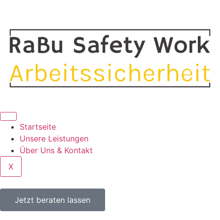
Startseite
Unsere Leistungen
Über Uns & Kontakt
X
Jetzt beraten lassen