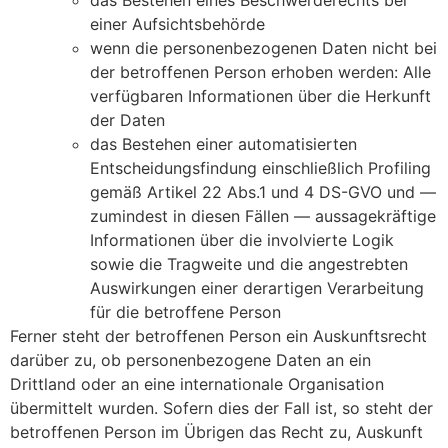
das Bestehen eines Beschwerderechts bei
einer Aufsichtsbehörde
wenn die personenbezogenen Daten nicht bei
der betroffenen Person erhoben werden: Alle
verfügbaren Informationen über die Herkunft
der Daten
das Bestehen einer automatisierten
Entscheidungsfindung einschließlich Profiling
gemäß Artikel 22 Abs.1 und 4 DS-GVO und —
zumindest in diesen Fällen — aussagekräftige
Informationen über die involvierte Logik
sowie die Tragweite und die angestrebten
Auswirkungen einer derartigen Verarbeitung
für die betroffene Person
Ferner steht der betroffenen Person ein Auskunftsrecht
darüber zu, ob personenbezogene Daten an ein
Drittland oder an eine internationale Organisation
übermittelt wurden. Sofern dies der Fall ist, so steht der
betroffenen Person im Übrigen das Recht zu, Auskunft