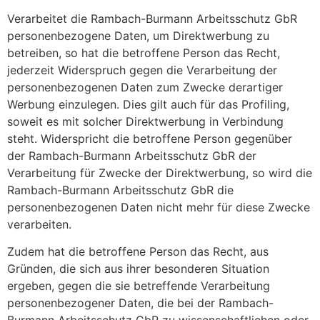
Verarbeitet die Rambach-Burmann Arbeitsschutz GbR
personenbezogene Daten, um Direktwerbung zu
betreiben, so hat die betroffene Person das Recht,
jederzeit Widerspruch gegen die Verarbeitung der
personenbezogenen Daten zum Zwecke derartiger
Werbung einzulegen. Dies gilt auch für das Profiling,
soweit es mit solcher Direktwerbung in Verbindung
steht. Widerspricht die betroffene Person gegenüber
der Rambach-Burmann Arbeitsschutz GbR der
Verarbeitung für Zwecke der Direktwerbung, so wird die
Rambach-Burmann Arbeitsschutz GbR die
personenbezogenen Daten nicht mehr für diese Zwecke
verarbeiten.
Zudem hat die betroffene Person das Recht, aus
Gründen, die sich aus ihrer besonderen Situation
ergeben, gegen die sie betreffende Verarbeitung
personenbezogener Daten, die bei der Rambach-