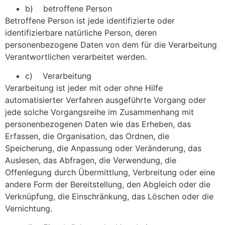
b) betroffene Person
Betroffene Person ist jede identifizierte oder
identifizierbare natürliche Person, deren
personenbezogene Daten von dem für die Verarbeitung
Verantwortlichen verarbeitet werden.
c) Verarbeitung
Verarbeitung ist jeder mit oder ohne Hilfe
automatisierter Verfahren ausgeführte Vorgang oder
jede solche Vorgangsreihe im Zusammenhang mit
personenbezogenen Daten wie das Erheben, das
Erfassen, die Organisation, das Ordnen, die
Speicherung, die Anpassung oder Veränderung, das
Auslesen, das Abfragen, die Verwendung, die
Offenlegung durch Übermittlung, Verbreitung oder eine
andere Form der Bereitstellung, den Abgleich oder die
Verknüpfung, die Einschränkung, das Löschen oder die
Vernichtung.