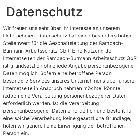
Datenschutz
Wir freuen uns sehr über Ihr Interesse an unserem
Unternehmen. Datenschutz hat einen besonders hohen
Stellenwert für die Geschäftsleitung der Rambach-
Burmann Arbeitsschutz GbR. Eine Nutzung der
Internetseiten der Rambach-Burmann Arbeitsschutz GbR
ist grundsätzlich ohne jede Angabe personenbezogener
Daten möglich. Sofern eine betroffene Person
besondere Services unseres Unternehmens über unsere
Internetseite in Anspruch nehmen möchte, könnte
jedoch eine Verarbeitung personenbezogener Daten
erforderlich werden. Ist die Verarbeitung
personenbezogener Daten erforderlich und besteht für
eine solche Verarbeitung keine gesetzliche Grundlage,
holen wir generell eine Einwilligung der betroffenen
Person ein.