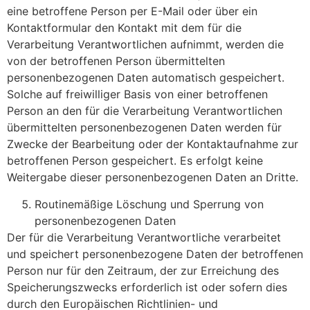
eine betroffene Person per E-Mail oder über ein
Kontaktformular den Kontakt mit dem für die
Verarbeitung Verantwortlichen aufnimmt, werden die
von der betroffenen Person übermittelten
personenbezogenen Daten automatisch gespeichert.
Solche auf freiwilliger Basis von einer betroffenen
Person an den für die Verarbeitung Verantwortlichen
übermittelten personenbezogenen Daten werden für
Zwecke der Bearbeitung oder der Kontaktaufnahme zur
betroffenen Person gespeichert. Es erfolgt keine
Weitergabe dieser personenbezogenen Daten an Dritte.
Routinemäßige Löschung und Sperrung von
personenbezogenen Daten
Der für die Verarbeitung Verantwortliche verarbeitet
und speichert personenbezogene Daten der betroffenen
Person nur für den Zeitraum, der zur Erreichung des
Speicherungszwecks erforderlich ist oder sofern dies
durch den Europäischen Richtlinien- und