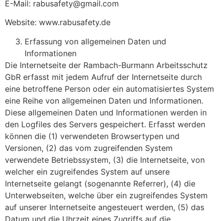
E-Mail: rabusafety@gmail.com
Website: www.rabusafety.de
Erfassung von allgemeinen Daten und
Informationen
Die Internetseite der Rambach-Burmann Arbeitsschutz
GbR erfasst mit jedem Aufruf der Internetseite durch
eine betroffene Person oder ein automatisiertes System
eine Reihe von allgemeinen Daten und Informationen.
Diese allgemeinen Daten und Informationen werden in
den Logfiles des Servers gespeichert. Erfasst werden
können die (1) verwendeten Browsertypen und
Versionen, (2) das vom zugreifenden System
verwendete Betriebssystem, (3) die Internetseite, von
welcher ein zugreifendes System auf unsere
Internetseite gelangt (sogenannte Referrer), (4) die
Unterwebseiten, welche über ein zugreifendes System
auf unserer Internetseite angesteuert werden, (5) das
Datum und die Uhrzeit eines Zugriffs auf die