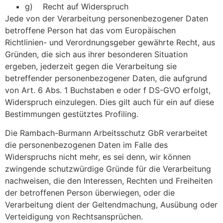
g) Recht auf Widerspruch
Jede von der Verarbeitung personenbezogener Daten
betroffene Person hat das vom Europäischen
Richtlinien- und Verordnungsgeber gewährte Recht, aus
Gründen, die sich aus ihrer besonderen Situation
ergeben, jederzeit gegen die Verarbeitung sie
betreffender personenbezogener Daten, die aufgrund
von Art. 6 Abs. 1 Buchstaben e oder f DS-GVO erfolgt,
Widerspruch einzulegen. Dies gilt auch für ein auf diese
Bestimmungen gestütztes Profiling.
Die Rambach-Burmann Arbeitsschutz GbR verarbeitet
die personenbezogenen Daten im Falle des
Widerspruchs nicht mehr, es sei denn, wir können
zwingende schutzwürdige Gründe für die Verarbeitung
nachweisen, die den Interessen, Rechten und Freiheiten
der betroffenen Person überwiegen, oder die
Verarbeitung dient der Geltendmachung, Ausübung oder
Verteidigung von Rechtsansprüchen.