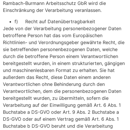
Rambach-Burmann Arbeitsschutz GbR wird die
Einschränkung der Verarbeitung veranlassen.
f) Recht auf Datenübertragbarkeit
Jede von der Verarbeitung personenbezogener Daten
betroffene Person hat das vom Europäischen
Richtlinien- und Verordnungsgeber gewährte Recht, die
sie betreffenden personenbezogenen Daten, welche
durch die betroffene Person einem Verantwortlichen
bereitgestellt wurden, in einem strukturierten, gängigen
und maschinenlesbaren Format zu erhalten. Sie hat
außerdem das Recht, diese Daten einem anderen
Verantwortlichen ohne Behinderung durch den
Verantwortlichen, dem die personenbezogenen Daten
bereitgestellt wurden, zu übermitteln, sofern die
Verarbeitung auf der Einwilligung gemäß Art. 6 Abs. 1
Buchstabe a DS-GVO oder Art. 9 Abs. 2 Buchstabe a
DS-GVO oder auf einem Vertrag gemäß Art. 6 Abs. 1
Buchstabe b DS-GVO beruht und die Verarbeitung