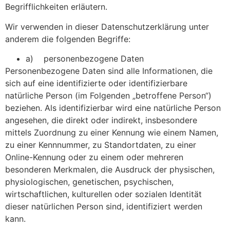
Begrifflichkeiten erläutern.
Wir verwenden in dieser Datenschutzerklärung unter
anderem die folgenden Begriffe:
a) personenbezogene Daten
Personenbezogene Daten sind alle Informationen, die
sich auf eine identifizierte oder identifizierbare
natürliche Person (im Folgenden „betroffene Person“)
beziehen. Als identifizierbar wird eine natürliche Person
angesehen, die direkt oder indirekt, insbesondere
mittels Zuordnung zu einer Kennung wie einem Namen,
zu einer Kennnummer, zu Standortdaten, zu einer
Online-Kennung oder zu einem oder mehreren
besonderen Merkmalen, die Ausdruck der physischen,
physiologischen, genetischen, psychischen,
wirtschaftlichen, kulturellen oder sozialen Identität
dieser natürlichen Person sind, identifiziert werden
kann.