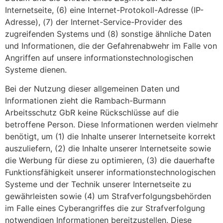
Internetseite, (6) eine Internet-Protokoll-Adresse (IP-
Adresse), (7) der Internet-Service-Provider des
zugreifenden Systems und (8) sonstige ähnliche Daten
und Informationen, die der Gefahrenabwehr im Falle von
Angriffen auf unsere informationstechnologischen
Systeme dienen.
Bei der Nutzung dieser allgemeinen Daten und
Informationen zieht die Rambach-Burmann
Arbeitsschutz GbR keine Rückschlüsse auf die
betroffene Person. Diese Informationen werden vielmehr
benötigt, um (1) die Inhalte unserer Internetseite korrekt
auszuliefern, (2) die Inhalte unserer Internetseite sowie
die Werbung für diese zu optimieren, (3) die dauerhafte
Funktionsfähigkeit unserer informationstechnologischen
Systeme und der Technik unserer Internetseite zu
gewährleisten sowie (4) um Strafverfolgungsbehörden
im Falle eines Cyberangriffes die zur Strafverfolgung
notwendigen Informationen bereitzustellen. Diese