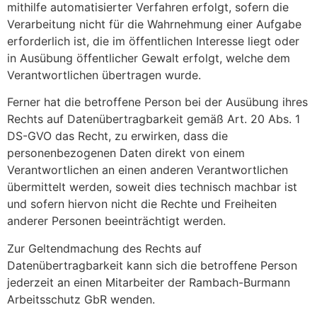
mithilfe automatisierter Verfahren erfolgt, sofern die
Verarbeitung nicht für die Wahrnehmung einer Aufgabe
erforderlich ist, die im öffentlichen Interesse liegt oder
in Ausübung öffentlicher Gewalt erfolgt, welche dem
Verantwortlichen übertragen wurde.
Ferner hat die betroffene Person bei der Ausübung ihres
Rechts auf Datenübertragbarkeit gemäß Art. 20 Abs. 1
DS-GVO das Recht, zu erwirken, dass die
personenbezogenen Daten direkt von einem
Verantwortlichen an einen anderen Verantwortlichen
übermittelt werden, soweit dies technisch machbar ist
und sofern hiervon nicht die Rechte und Freiheiten
anderer Personen beeinträchtigt werden.
Zur Geltendmachung des Rechts auf
Datenübertragbarkeit kann sich die betroffene Person
jederzeit an einen Mitarbeiter der Rambach-Burmann
Arbeitsschutz GbR wenden.