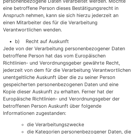
personenbezogene Daten verarbeitet werden. Möchte
eine betroffene Person dieses Bestätigungsrecht in
Anspruch nehmen, kann sie sich hierzu jederzeit an
einen Mitarbeiter des für die Verarbeitung
Verantwortlichen wenden.
b) Recht auf Auskunft
Jede von der Verarbeitung personenbezogener Daten
betroffene Person hat das vom Europäischen
Richtlinien- und Verordnungsgeber gewährte Recht,
jederzeit von dem für die Verarbeitung Verantwortlichen
unentgeltliche Auskunft über die zu seiner Person
gespeicherten personenbezogenen Daten und eine
Kopie dieser Auskunft zu erhalten. Ferner hat der
Europäische Richtlinien- und Verordnungsgeber der
betroffenen Person Auskunft über folgende
Informationen zugestanden:
die Verarbeitungszwecke
die Kategorien personenbezogener Daten, die