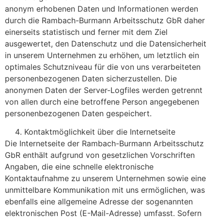
anonym erhobenen Daten und Informationen werden
durch die Rambach-Burmann Arbeitsschutz GbR daher
einerseits statistisch und ferner mit dem Ziel
ausgewertet, den Datenschutz und die Datensicherheit
in unserem Unternehmen zu erhöhen, um letztlich ein
optimales Schutzniveau für die von uns verarbeiteten
personenbezogenen Daten sicherzustellen. Die
anonymen Daten der Server-Logfiles werden getrennt
von allen durch eine betroffene Person angegebenen
personenbezogenen Daten gespeichert.
Kontaktmöglichkeit über die Internetseite
Die Internetseite der Rambach-Burmann Arbeitsschutz
GbR enthält aufgrund von gesetzlichen Vorschriften
Angaben, die eine schnelle elektronische
Kontaktaufnahme zu unserem Unternehmen sowie eine
unmittelbare Kommunikation mit uns ermöglichen, was
ebenfalls eine allgemeine Adresse der sogenannten
elektronischen Post (E-Mail-Adresse) umfasst. Sofern