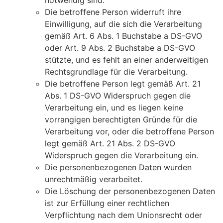
notwendig sind.
Die betroffene Person widerruft ihre
Einwilligung, auf die sich die Verarbeitung
gemäß Art. 6 Abs. 1 Buchstabe a DS-GVO
oder Art. 9 Abs. 2 Buchstabe a DS-GVO
stützte, und es fehlt an einer anderweitigen
Rechtsgrundlage für die Verarbeitung.
Die betroffene Person legt gemäß Art. 21
Abs. 1 DS-GVO Widerspruch gegen die
Verarbeitung ein, und es liegen keine
vorrangigen berechtigten Gründe für die
Verarbeitung vor, oder die betroffene Person
legt gemäß Art. 21 Abs. 2 DS-GVO
Widerspruch gegen die Verarbeitung ein.
Die personenbezogenen Daten wurden
unrechtmäßig verarbeitet.
Die Löschung der personenbezogenen Daten
ist zur Erfüllung einer rechtlichen
Verpflichtung nach dem Unionsrecht oder