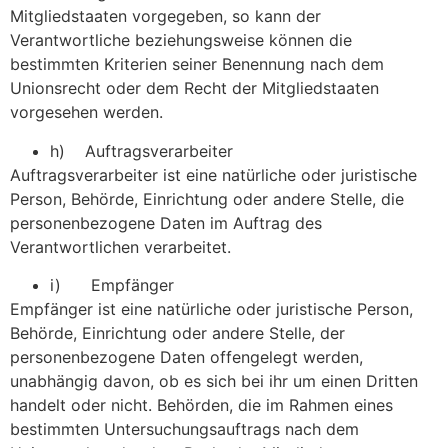
Mitgliedstaaten vorgegeben, so kann der
Verantwortliche beziehungsweise können die
bestimmten Kriterien seiner Benennung nach dem
Unionsrecht oder dem Recht der Mitgliedstaaten
vorgesehen werden.
h) Auftragsverarbeiter
Auftragsverarbeiter ist eine natürliche oder juristische
Person, Behörde, Einrichtung oder andere Stelle, die
personenbezogene Daten im Auftrag des
Verantwortlichen verarbeitet.
i) Empfänger
Empfänger ist eine natürliche oder juristische Person,
Behörde, Einrichtung oder andere Stelle, der
personenbezogene Daten offengelegt werden,
unabhängig davon, ob es sich bei ihr um einen Dritten
handelt oder nicht. Behörden, die im Rahmen eines
bestimmten Untersuchungsauftrags nach dem