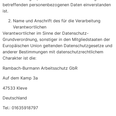
betreffenden personenbezogenen Daten einverstanden
ist.
Name und Anschrift des für die Verarbeitung
Verantwortlichen
Verantwortlicher im Sinne der Datenschutz-
Grundverordnung, sonstiger in den Mitgliedstaaten der
Europäischen Union geltenden Datenschutzgesetze und
anderer Bestimmungen mit datenschutzrechtlichem
Charakter ist die:
Rambach-Burmann Arbeitsschutz GbR
Auf dem Kamp 3a
47533 Kleve
Deutschland
Tel.: 01635918797