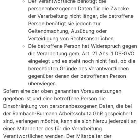
Der Verantwortliche benötigt die
personenbezogenen Daten für die Zwecke
der Verarbeitung nicht länger, die betroffene
Person benötigt sie jedoch zur
Geltendmachung, Ausübung oder
Verteidigung von Rechtsansprüchen.
Die betroffene Person hat Widerspruch gegen
die Verarbeitung gem. Art. 21 Abs. 1 DS-GVO
eingelegt und es steht noch nicht fest, ob die
berechtigten Gründe des Verantwortlichen
gegenüber denen der betroffenen Person
überwiegen.
Sofern eine der oben genannten Voraussetzungen
gegeben ist und eine betroffene Person die
Einschränkung von personenbezogenen Daten, die bei
der Rambach-Burmann Arbeitsschutz GbR gespeichert
sind, verlangen möchte, kann sie sich hierzu jederzeit an
einen Mitarbeiter des für die Verarbeitung
Verantwortlichen wenden. Der Mitarbeiter der