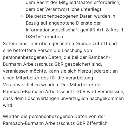
dem Recht der Mitgliedstaaten erforderlich,
dem der Verantwortliche unterliegt.
Die personenbezogenen Daten wurden in
Bezug auf angebotene Dienste der
Informationsgesellschaft gemäß Art. 8 Abs. 1
DS-GVO erhoben.
Sofern einer der oben genannten Gründe zutrifft und
eine betroffene Person die Löschung von
personenbezogenen Daten, die bei der Rambach-
Burmann Arbeitsschutz GbR gespeichert sind,
veranlassen möchte, kann sie sich hierzu jederzeit an
einen Mitarbeiter des für die Verarbeitung
Verantwortlichen wenden. Der Mitarbeiter der
Rambach-Burmann Arbeitsschutz GbR wird veranlassen,
dass dem Löschverlangen unverzüglich nachgekommen
wird.
Wurden die personenbezogenen Daten von der
Rambach-Burmann Arbeitsschutz GbR öffentlich