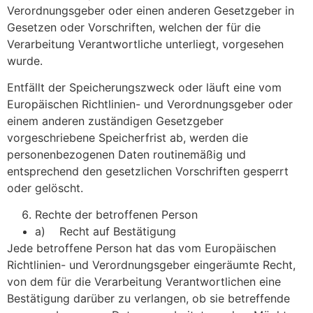
Verordnungsgeber oder einen anderen Gesetzgeber in
Gesetzen oder Vorschriften, welchen der für die
Verarbeitung Verantwortliche unterliegt, vorgesehen
wurde.
Entfällt der Speicherungszweck oder läuft eine vom
Europäischen Richtlinien- und Verordnungsgeber oder
einem anderen zuständigen Gesetzgeber
vorgeschriebene Speicherfrist ab, werden die
personenbezogenen Daten routinemäßig und
entsprechend den gesetzlichen Vorschriften gesperrt
oder gelöscht.
Rechte der betroffenen Person
a) Recht auf Bestätigung
Jede betroffene Person hat das vom Europäischen
Richtlinien- und Verordnungsgeber eingeräumte Recht,
von dem für die Verarbeitung Verantwortlichen eine
Bestätigung darüber zu verlangen, ob sie betreffende