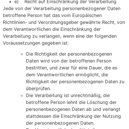
e) Recht auf Einschränkung der Verarbeitung
Jede von der Verarbeitung personenbezogener Daten
betroffene Person hat das vom Europäischen
Richtlinien- und Verordnungsgeber gewährte Recht, von
dem Verantwortlichen die Einschränkung der
Verarbeitung zu verlangen, wenn eine der folgenden
Voraussetzungen gegeben ist:
Die Richtigkeit der personenbezogenen
Daten wird von der betroffenen Person
bestritten, und zwar für eine Dauer, die es
dem Verantwortlichen ermöglicht, die
Richtigkeit der personenbezogenen Daten zu
überprüfen.
Die Verarbeitung ist unrechtmäßig, die
betroffene Person lehnt die Löschung der
personenbezogenen Daten ab und verlangt
stattdessen die Einschränkung der Nutzung
der personenbezogenen Daten.