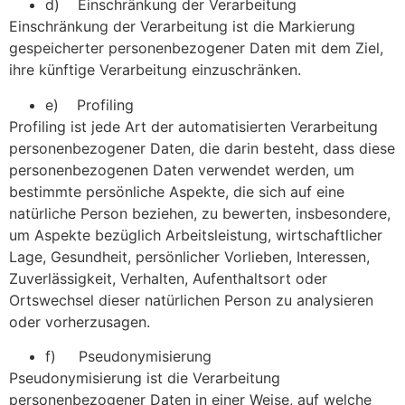
d) Einschränkung der Verarbeitung
Einschränkung der Verarbeitung ist die Markierung
gespeicherter personenbezogener Daten mit dem Ziel,
ihre künftige Verarbeitung einzuschränken.
e) Profiling
Profiling ist jede Art der automatisierten Verarbeitung
personenbezogener Daten, die darin besteht, dass diese
personenbezogenen Daten verwendet werden, um
bestimmte persönliche Aspekte, die sich auf eine
natürliche Person beziehen, zu bewerten, insbesondere,
um Aspekte bezüglich Arbeitsleistung, wirtschaftlicher
Lage, Gesundheit, persönlicher Vorlieben, Interessen,
Zuverlässigkeit, Verhalten, Aufenthaltsort oder
Ortswechsel dieser natürlichen Person zu analysieren
oder vorherzusagen.
f) Pseudonymisierung
Pseudonymisierung ist die Verarbeitung
personenbezogener Daten in einer Weise, auf welche