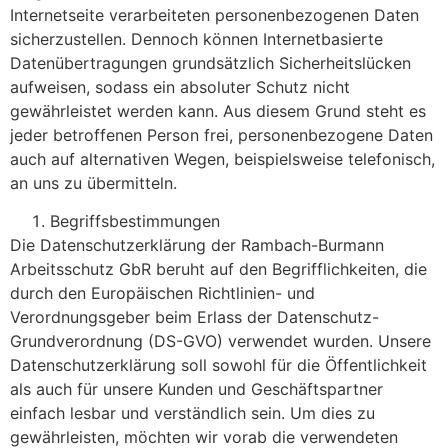
Internetseite verarbeiteten personenbezogenen Daten
sicherzustellen. Dennoch können Internetbasierte
Datenübertragungen grundsätzlich Sicherheitslücken
aufweisen, sodass ein absoluter Schutz nicht
gewährleistet werden kann. Aus diesem Grund steht es
jeder betroffenen Person frei, personenbezogene Daten
auch auf alternativen Wegen, beispielsweise telefonisch,
an uns zu übermitteln.
Begriffsbestimmungen
Die Datenschutzerklärung der Rambach-Burmann
Arbeitsschutz GbR beruht auf den Begrifflichkeiten, die
durch den Europäischen Richtlinien- und
Verordnungsgeber beim Erlass der Datenschutz-
Grundverordnung (DS-GVO) verwendet wurden. Unsere
Datenschutzerklärung soll sowohl für die Öffentlichkeit
als auch für unsere Kunden und Geschäftspartner
einfach lesbar und verständlich sein. Um dies zu
gewährleisten, möchten wir vorab die verwendeten