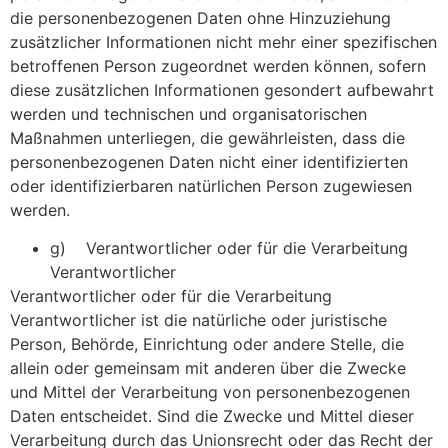
die personenbezogenen Daten ohne Hinzuziehung
zusätzlicher Informationen nicht mehr einer spezifischen
betroffenen Person zugeordnet werden können, sofern
diese zusätzlichen Informationen gesondert aufbewahrt
werden und technischen und organisatorischen
Maßnahmen unterliegen, die gewährleisten, dass die
personenbezogenen Daten nicht einer identifizierten
oder identifizierbaren natürlichen Person zugewiesen
werden.
g) Verantwortlicher oder für die Verarbeitung
Verantwortlicher
Verantwortlicher oder für die Verarbeitung
Verantwortlicher ist die natürliche oder juristische
Person, Behörde, Einrichtung oder andere Stelle, die
allein oder gemeinsam mit anderen über die Zwecke
und Mittel der Verarbeitung von personenbezogenen
Daten entscheidet. Sind die Zwecke und Mittel dieser
Verarbeitung durch das Unionsrecht oder das Recht der