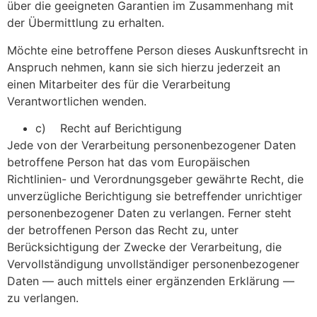
über die geeigneten Garantien im Zusammenhang mit
der Übermittlung zu erhalten.
Möchte eine betroffene Person dieses Auskunftsrecht in
Anspruch nehmen, kann sie sich hierzu jederzeit an
einen Mitarbeiter des für die Verarbeitung
Verantwortlichen wenden.
c) Recht auf Berichtigung
Jede von der Verarbeitung personenbezogener Daten
betroffene Person hat das vom Europäischen
Richtlinien- und Verordnungsgeber gewährte Recht, die
unverzügliche Berichtigung sie betreffender unrichtiger
personenbezogener Daten zu verlangen. Ferner steht
der betroffenen Person das Recht zu, unter
Berücksichtigung der Zwecke der Verarbeitung, die
Vervollständigung unvollständiger personenbezogener
Daten — auch mittels einer ergänzenden Erklärung —
zu verlangen.