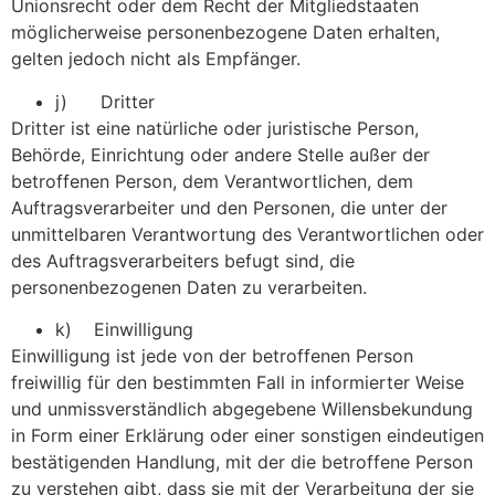
Unionsrecht oder dem Recht der Mitgliedstaaten
möglicherweise personenbezogene Daten erhalten,
gelten jedoch nicht als Empfänger.
j) Dritter
Dritter ist eine natürliche oder juristische Person,
Behörde, Einrichtung oder andere Stelle außer der
betroffenen Person, dem Verantwortlichen, dem
Auftragsverarbeiter und den Personen, die unter der
unmittelbaren Verantwortung des Verantwortlichen oder
des Auftragsverarbeiters befugt sind, die
personenbezogenen Daten zu verarbeiten.
k) Einwilligung
Einwilligung ist jede von der betroffenen Person
freiwillig für den bestimmten Fall in informierter Weise
und unmissverständlich abgegebene Willensbekundung
in Form einer Erklärung oder einer sonstigen eindeutigen
bestätigenden Handlung, mit der die betroffene Person
zu verstehen gibt, dass sie mit der Verarbeitung der sie